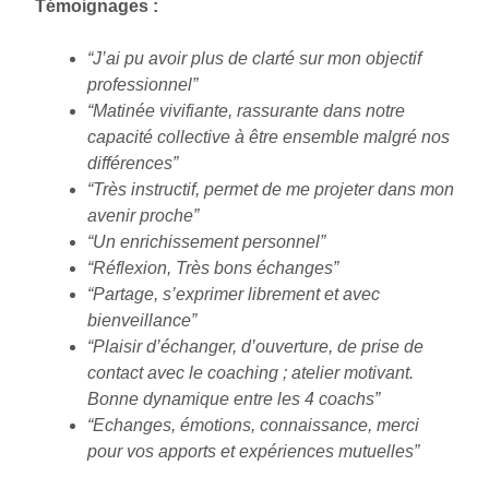
Témoignages :
“J’ai pu avoir plus de clarté sur mon objectif
professionnel”
“Matinée vivifiante, rassurante dans notre
capacité collective à être ensemble malgré nos
différences”
“Très instructif, permet de me projeter dans mon
avenir proche”
“Un enrichissement personnel”
“Réflexion, Très bons échanges”
“Partage, s’exprimer librement et avec
bienveillance”
“Plaisir d’échanger, d’ouverture, de prise de
contact avec le coaching ; atelier motivant.
Bonne dynamique entre les 4 coachs”
“Echanges, émotions, connaissance, merci
pour vos apports et expériences mutuelles”