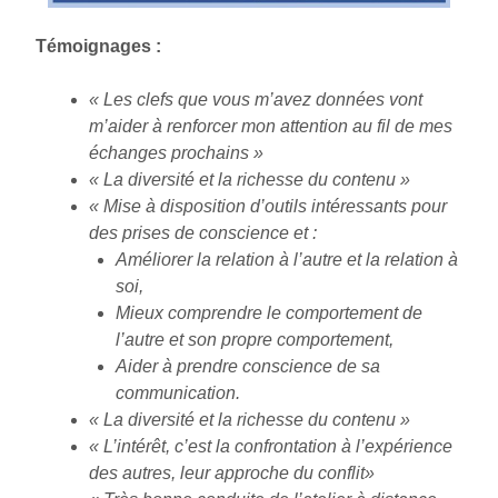
Témoignages :
« Les clefs que vous m’avez données vont
m’aider à renforcer mon attention au fil de mes
échanges prochains »
« La diversité et la richesse du contenu »
« Mise à disposition d’outils intéressants pour
des prises de conscience et :
Améliorer la relation à l’autre et la relation à
soi,
Mieux comprendre le comportement de
l’autre et son propre comportement,
Aider à prendre conscience de sa
communication.
« La diversité et la richesse du contenu »
« L’intérêt, c’est la confrontation à l’expérience
des autres, leur approche du conflit»