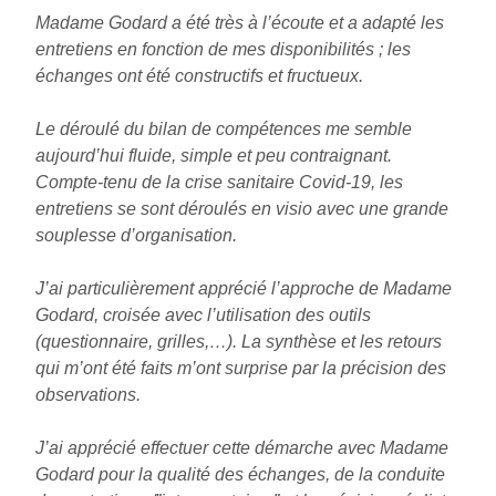
Madame Godard a été très à l’écoute et a adapté les
entretiens en fonction de mes disponibilités ; les
échanges ont été constructifs et fructueux.
Le déroulé du bilan de compétences me semble
aujourd’hui fluide, simple et peu contraignant.
Compte-tenu de la crise sanitaire Covid-19, les
entretiens se sont déroulés en visio avec une grande
souplesse d’organisation.
J’ai particulièrement apprécié l’approche de Madame
Godard, croisée avec l’utilisation des outils
(questionnaire, grilles,…). La synthèse et les retours
qui m’ont été faits m’ont surprise par la précision des
observations.
J’ai apprécié effectuer cette démarche avec Madame
Godard pour la qualité des échanges, de la conduite