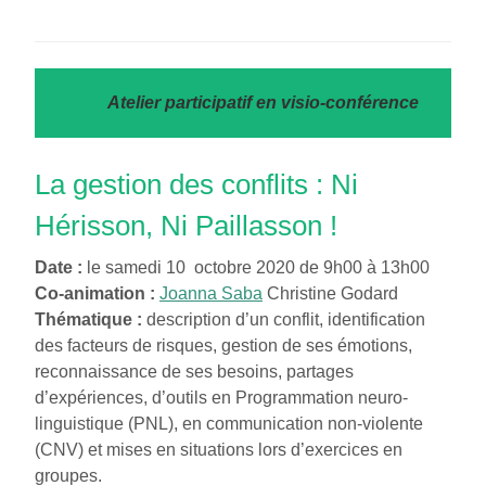
Atelier participatif en visio-conférence
La gestion des conflits : Ni
Hérisson, Ni Paillasson !
Date :
le samedi 10 octobre 2020 de 9h00 à 13h00
Co-animation :
Joanna Saba
Christine Godard
Thématique :
description d’un conflit, identification
des facteurs de risques, gestion de ses émotions,
reconnaissance de ses besoins, partages
d’expériences, d’outils en Programmation neuro-
linguistique (PNL), en communication non-violente
(CNV) et mises en situations lors d’exercices en
groupes.