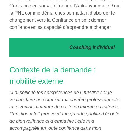
Confiance en soi » ; introduire l’Auto-hypnose et / ou
la PNL comme démarches permettant d’aborder le
changement vers la Confiance en soi ; donner
confiance en sa capacité d’apprendre à changer
Coaching individuel
Contexte de la demande :
mobilité externe
“J’ai sollicité les compétences de Christine car je
voulais faire un point sur ma carrière professionnelle
et je voulais changer de poste en interne ou externe.
Christine a fait preuve d’une grande qualité d’écoute,
de bienveillance et d’empathie ; elle m’a
accompagnée en toute confiance dans mon