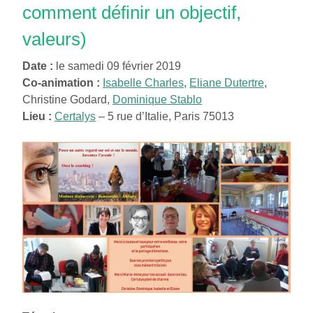
comment définir un objectif,
valeurs)
Date :
le samedi 09 février 2019
Co-animation :
Isabelle Charles
,
Eliane Dutertre
,
Christine Godard,
Dominique Stablo
Lieu :
Certalys
– 5 rue d’Italie, Paris 75013