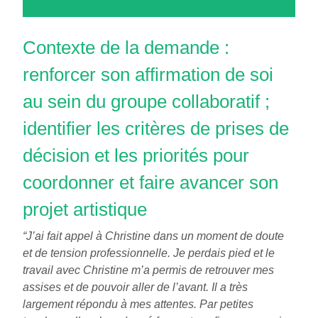
Contexte de la demande :
renforcer son affirmation de soi
au sein du groupe collaboratif ;
identifier les critères de prises de
décision et les priorités pour
coordonner et faire avancer son
projet artistique
“J’ai fait appel à Christine dans un moment de doute
et de tension professionnelle. Je perdais pied et le
travail avec Christine m’a permis de retrouver mes
assises et de pouvoir aller de l’avant. Il a très
largement répondu à mes attentes. Par petites