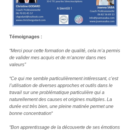
Témoignages :
“Merci pour cette formation de qualité, cela m’a permis
de valider mes acquis et de m’ancrer dans mes
valeurs”
“Ce qui me semble particulièrement intéressant, c’est
l’utilisation de diverses approches et outils dans le
travail sur une problématique particulière qui a
naturellement des causes et origines multiples
.
La
durée est très bien, une pleine matinée permet une
bonne concentration
“
“Bon apprentissage de la découverte de ses émotions