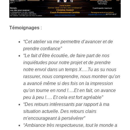
Témoignages
:
“Cet atelier va me permettre d’avancer et de
prendre confiance”
“Le fait d’être écoutée, de faire part de nos
inquiétudes pour notre projet et de prendre
notre envol dans un temps X….Tu as su nous
rassurer, nous comprendre, nous montrer qu’on
a avancé même si des fois on la impression
qu’on tourne en rond !….Et en fait, on avance
peu à peu !…. Et cela est fort agréable”
“Des retours intéressants par rapport à ma
situation actuelle.
Des retours clairs
m’encourageant à persévérer”
“Ambiance très respectueuse, tout le monde a