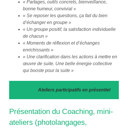
« Partages, outils concrets, bienveillance,
bonne humeur, convivial »
« Se reposer les questions, ça fait du bien
d’échanger en groupe »
« Un groupe positif, la satisfaction individuelle
de chacun »
« Moments de réflexion et d’échanges
enrichissants »
« Une clarification dans les actions à mettre en
œuvre de suite. Une belle énergie collective
qui booste pour la suite »
Ateliers participatifs en présentiel
Présentation du Coaching, mini-
ateliers (photolangages,