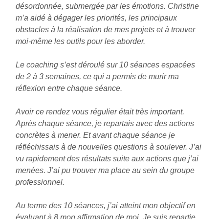
désordonnée, submergée par les émotions. Christine
m’a aidé à dégager les priorités, les principaux
obstacles à la réalisation de mes projets et à trouver
moi-même les outils pour les aborder.
Le coaching s’est déroulé sur 10 séances espacées
de 2 à 3 semaines, ce qui a permis de murir ma
réflexion entre chaque séance.
Avoir ce rendez vous régulier était très important.
Après chaque séance, je repartais avec des actions
concrètes à mener. Et avant chaque séance je
réfléchissais à de nouvelles questions à soulever. J’ai
vu rapidement des résultats suite aux actions que j’ai
menées. J’ai pu trouver ma place au sein du groupe
professionnel.
Au terme des 10 séances, j’ai atteint mon objectif en
évaluant à 8 mon affirmation de moi. Je suis repartie