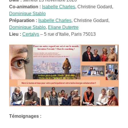
Co-animation :
Isabelle Charles
, Christine Godard,
Dominique Stablo
Préparation :
Isabelle Charles
, Christine Godard,
Dominique Stablo
,
Eliane Dutertre
Lieu :
Certalys
– 5 rue d’Italie, Paris 75013
Témoignages :