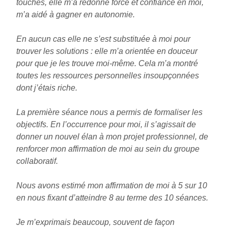
touches, elle m’a redonné force et confiance en moi,
m’a aidé à gagner en autonomie.
En aucun cas elle ne s’est substituée à moi pour
trouver les solutions : elle m’a orientée en douceur
pour que je les trouve moi-même. Cela m’a montré
toutes les ressources personnelles insoupçonnées
dont j’étais riche.
La première séance nous a permis de formaliser les
objectifs. En l’occurrence pour moi, il s’agissait de
donner un nouvel élan à mon projet professionnel, de
renforcer mon affirmation de moi au sein du groupe
collaboratif.
Nous avons estimé mon affirmation de moi à 5 sur 10
en nous fixant d’atteindre 8 au terme des 10 séances.
Je m’exprimais beaucoup, souvent de façon