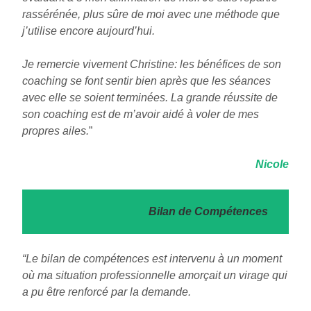
rassérénée, plus sûre de moi avec une méthode que
j’utilise encore aujourd’hui.
Je remercie vivement Christine: les bénéfices de son
coaching se font sentir bien après que les séances
avec elle se soient terminées. La grande réussite de
son coaching est de m’avoir aidé à voler de mes
propres ailes.
”
Nicole
Bilan de Compétences
“Le bilan de compétences est intervenu à un moment
où ma situation professionnelle amorçait un virage qui
a pu être renforcé par la demande.