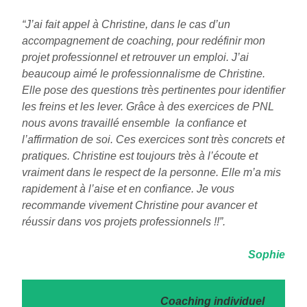
“J’ai fait appel à Christine, dans le cas d’un
accompagnement de coaching, pour redéfinir mon
projet professionnel et retrouver un emploi. J’ai
beaucoup aimé le professionnalisme de Christine.
Elle pose des questions très pertinentes pour identifier
les freins et les lever. Grâce à des exercices de PNL
nous avons travaillé ensemble la confiance et
l’affirmation de soi. Ces exercices sont très concrets et
pratiques. Christine est toujours très à l’écoute et
vraiment dans le respect de la personne. Elle m’a mis
rapidement à l’aise et en confiance. Je vous
recommande vivement Christine pour avancer et
réussir dans vos projets professionnels !!”.
Sophie
Coaching individuel