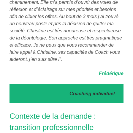
cheminement. Elle m’a permis d’ouvrir des voies de
réflexion et d’éclairage sur mes priorités et besoins
afin de cibler les offres. Au bout de 3 mois j’ai trouvé
un nouveau poste et pris la décision de quitter ma
société. Christine est très rigoureuse et respectueuse
de la déontologie. Son approche est très pragmatique
et efficace. Je ne peux que vous recommander de
faire appel à Christine, ses capacités de Coach vous
aideront, j’en suis sûre !”.
Frédérique
Coaching individuel
Contexte de la demande :
transition professionnelle