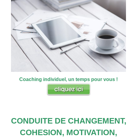
Coaching individuel, un temps pour vous !
CONDUITE DE CHANGEMENT,
COHESION, MOTIVATION,