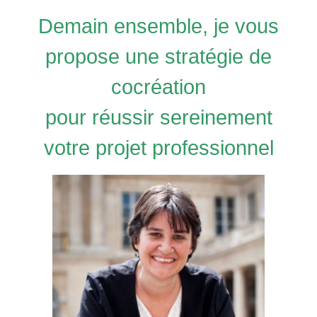
Demain ensemble, je vous
propose
une stratégie de
cocréation
pour réussir
sereinement
votre projet professionnel