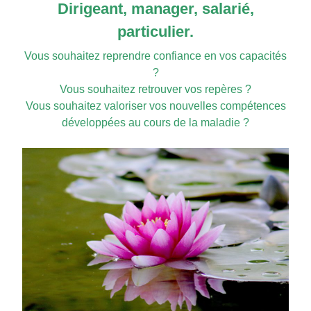
Dirigeant, manager, salarié,
particulier.
Vous souhaitez reprendre confiance en vos capacités
?
Vous souhaitez retrouver vos repères ?
Vous souhaitez valoriser vos nouvelles compétences
développées au cours de la maladie ?