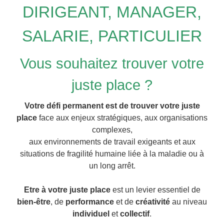
DIRIGEANT, MANAGER,
SALARIE, PARTICULIER
Vous souhaitez trouver votre
juste place ?
Votre défi permanent est de trouver votre juste
place
face aux enjeux stratégiques, aux organisations
complexes,
aux environnements de travail exigeants et aux
situations de fragilité humaine liée à la maladie ou à
un long arrêt.
Etre à votre juste place
est un levier essentiel de
bien-être
, de
performance
et de
créativité
au niveau
individuel
et
collectif
.