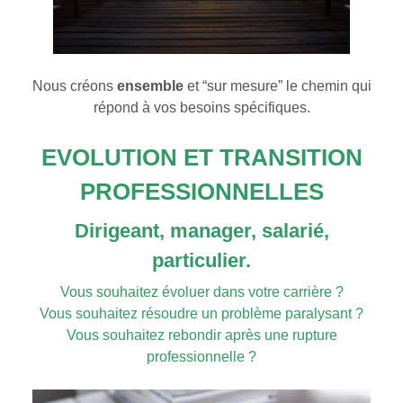
Nous créons
ensemble
et “sur mesure” le chemin qui
répond à vos besoins spécifiques.
EVOLUTION ET TRANSITION
PROFESSIONNELLES
Dirigeant, manager, salarié,
particulier.
Vous souhaitez évoluer dans votre carrière ?
Vous souhaitez résoudre un problème paralysant ?
Vous souhaitez rebondir après une rupture
professionnelle ?