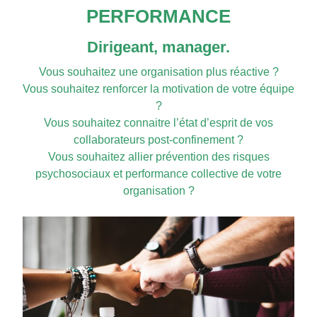
PERFORMANCE
Dirigeant, manager.
Vous souhaitez une organisation plus réactive ?
Vous souhaitez renforcer la motivation de votre équipe
?
Vous souhaitez connaitre l’état d’esprit de vos
collaborateurs post-confinement ?
Vous souhaitez allier prévention des risques
psychosociaux et performance collective de votre
organisation ?