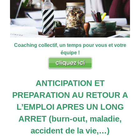
Coaching collectif, un temps pour vous et votre
équipe !
ANTICIPATION ET
PREPARATION AU RETOUR A
L’EMPLOI APRES UN LONG
ARRET (burn-out, maladie,
accident de la vie,…)