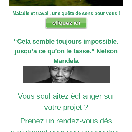
Maladie et travail, une quête de sens pour vous !
“Cela semble toujo
urs impossible,
jusqu’à ce qu’on le fasse.”
Nelson
Mandela
Vous souhaitez échanger sur
votre projet ?
Prenez un rendez-vous dès
maintenant pour nous rencontrer.